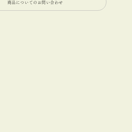
商品についてのお問い合わせ