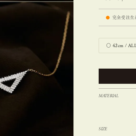
完全受注生
MATERIAL
SIZE