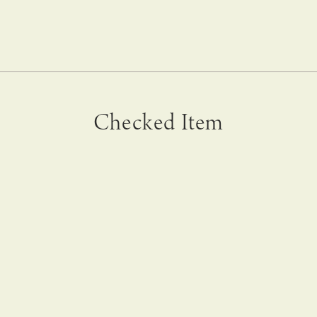
Checked Item