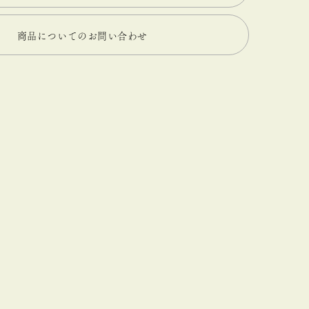
商品についてのお問い合わせ