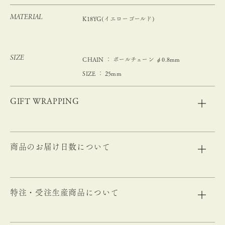
MATERIAL
K18YG(イエローゴールド)
SIZE
CHAIN ： ボールチェーン φ0.8mm
SIZE ： 25mm
GIFT WRAPPING
商品のお届け日数について
特注・受注生産商品について