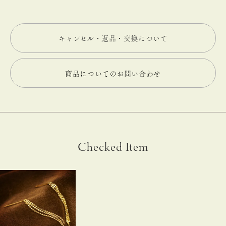
キャンセル・返品・交換について
商品についてのお問い合わせ
Checked Item