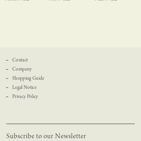
Contact
Company
Shopping Guide
Legal Notice
Privacy Policy
Subscribe to our Newsletter