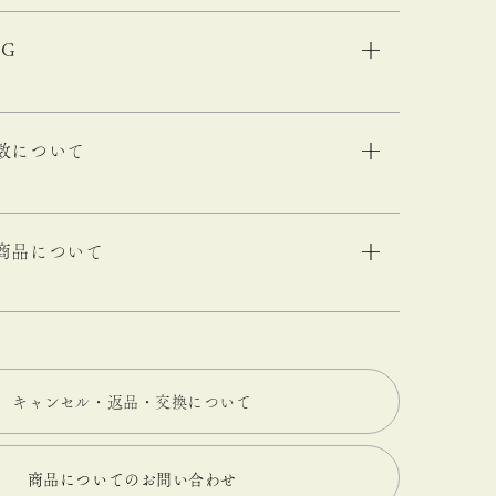
NG
数について
商品について
キャンセル・返品・交換について
商品についてのお問い合わせ