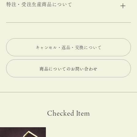
特注・受注生産商品について
キャンセル・返品・交換について
商品についてのお問い合わせ
Checked Item