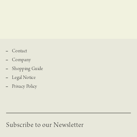
Contact
Company
Shopping Guide
Legal Notice
Privacy Policy
Subscribe to our Newsletter