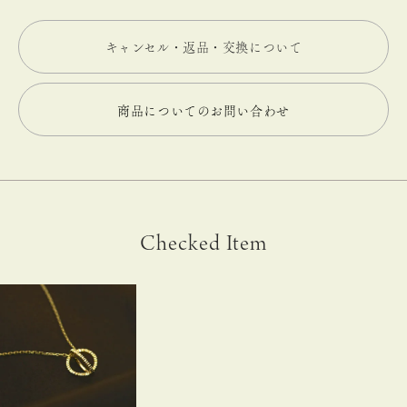
キャンセル・返品・交換について
商品についてのお問い合わせ
Checked Item