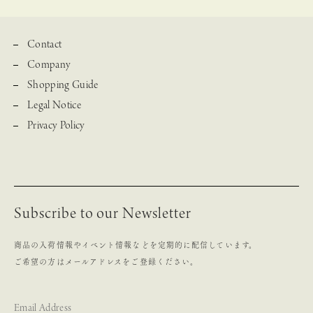
Contact
Company
Shopping Guide
Legal Notice
Privacy Policy
Subscribe to our Newsletter
商品の入荷情報やイベント情報などを定期的に配信しています。
ご希望の方はメールアドレスをご登録ください。