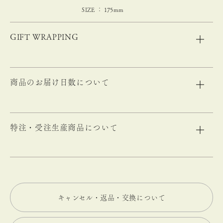
SIZE ： 175mm
GIFT WRAPPING
商品のお届け日数について
特注・受注生産商品について
キャンセル・返品・交換について