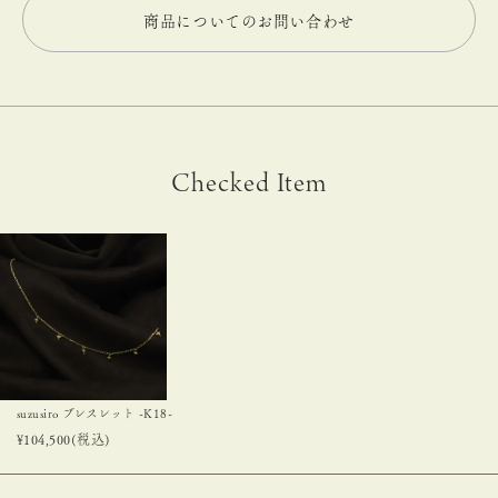
商品についてのお問い合わせ
Checked Item
suzusiro ブレスレット -K18-
¥
104,500
(税込)