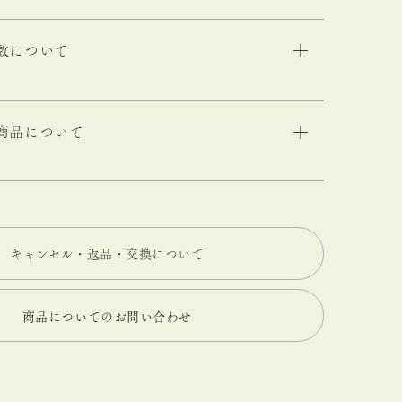
数について
商品について
キャンセル・返品・交換について
商品についてのお問い合わせ