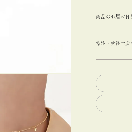
商品のお届け日
特注・受注生産