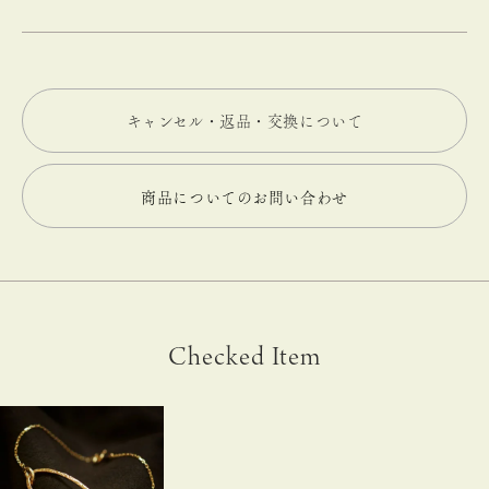
キャンセル・返品・交換について
商品についてのお問い合わせ
Checked Item