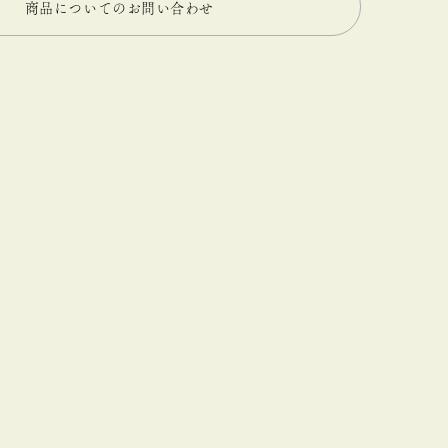
商品についてのお問い合わせ