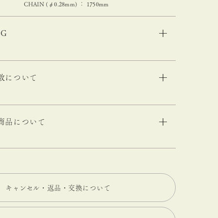
CHAIN (φ0.28mm) ： 1750mm
NG
数について
商品について
キャンセル・返品・交換について