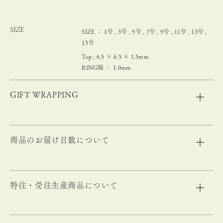
SIZE
SIZE ： 1号 , 3号 , 5号 , 7号 , 9号 , 11号 , 13号 ,
15号
Top : 6.5 × 6.5 × 1.5mm
RING幅 ： 1.0mm
GIFT WRAPPING
商品のお届け日数について
特注・受注生産商品について