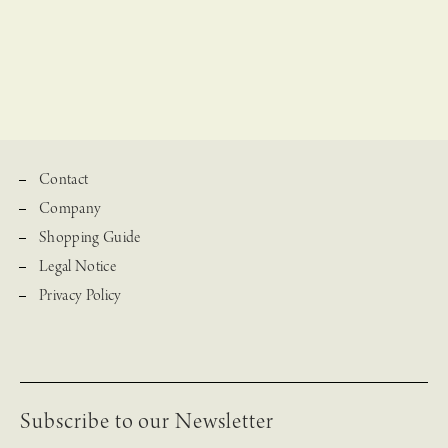
Contact
Company
Shopping Guide
Legal Notice
Privacy Policy
Subscribe to our Newsletter