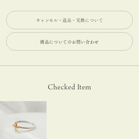
キャンセル・返品・交換について
商品についてのお問い合わせ
Checked Item