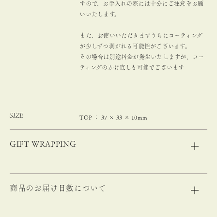
すので、お手入れの際には十分にご注意をお願
いいたします。
また、お使いいただきますうちにコーティング
が少しずつ剥がれる可能性がございます。
その場合は別途料金が発生いたしますが、コー
ティングのかけ直しも可能でございます
SIZE
TOP ： 37 × 33 × 10mm
GIFT WRAPPING
商品のお届け日数について