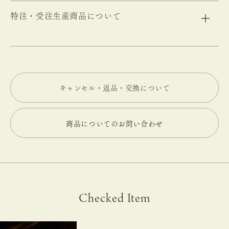
特注・受注生産商品について
キャンセル・返品・交換について
商品についてのお問い合わせ
Checked Item