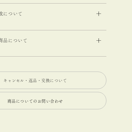
数について
商品について
キャンセル・返品・交換について
商品についてのお問い合わせ