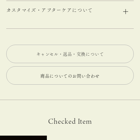
カスタマイズ・アフターケアについて
キャンセル・返品・交換について
商品についてのお問い合わせ
Checked Item