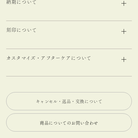
納期について
刻印について
カスタマイズ・アフターケアについて
キャンセル・返品・交換について
商品についてのお問い合わせ