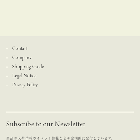
Contact
Company
Shopping Guide
Legal Notice
Privacy Policy
Subscribe to our Newsletter
商品の入荷情報やイベント情報などを定期的に配信しています。