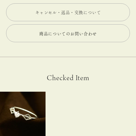
キャンセル・返品・交換について
商品についてのお問い合わせ
Checked Item