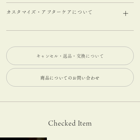
カスタマイズ・アフターケアについて
キャンセル・返品・交換について
商品についてのお問い合わせ
Checked Item