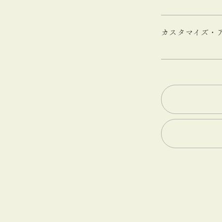
カスタマイズ・