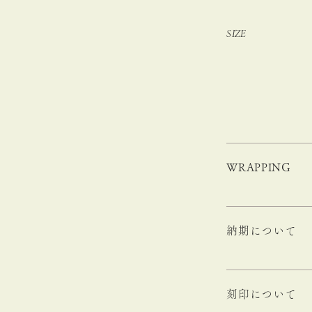
SIZE
WRAPPING
納期について
刻印について