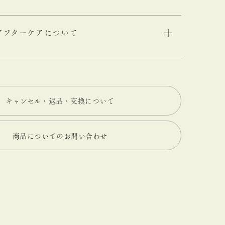
アフターケアについて
キャンセル・返品・交換について
商品についてのお問い合わせ