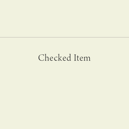
Checked Item