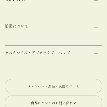
納期について
カスタマイズ・アフターケアについて
キャンセル・返品・交換について
商品についてのお問い合わせ