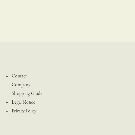
Contact
Company
Shopping Guide
Legal Notice
Privacy Policy