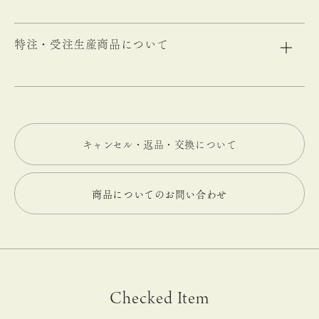
特注・受注生産商品について
キャンセル・返品・交換について
商品についてのお問い合わせ
Checked Item