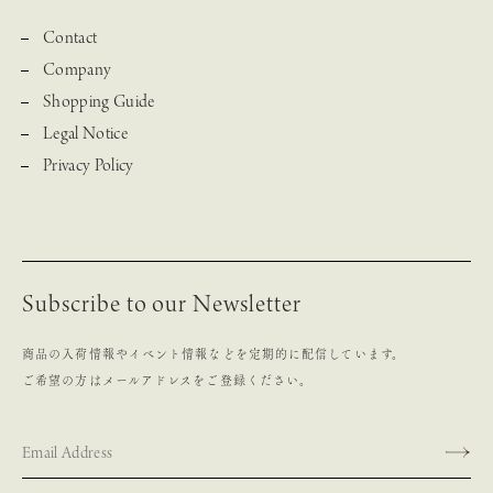
Contact
Company
Shopping Guide
Legal Notice
Privacy Policy
Subscribe to our Newsletter
商品の入荷情報やイベント情報などを定期的に配信しています。
ご希望の方はメールアドレスをご登録ください。