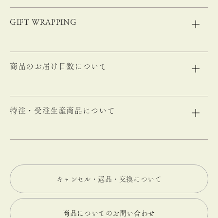
GIFT WRAPPING
商品のお届け日数について
特注・受注生産商品について
キャンセル・返品・交換について
商品についてのお問い合わせ