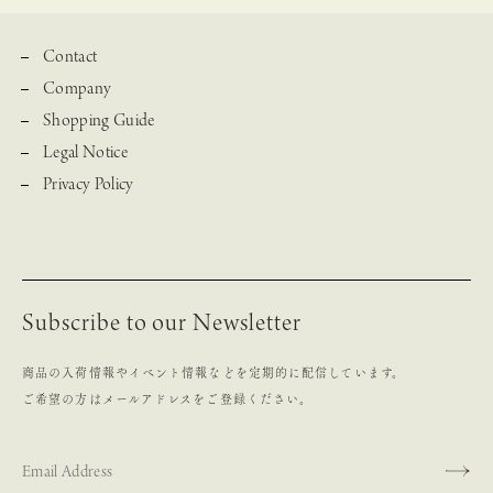
Contact
Company
Shopping Guide
Legal Notice
Privacy Policy
Subscribe to our Newsletter
商品の入荷情報やイベント情報などを定期的に配信しています。
ご希望の方はメールアドレスをご登録ください。