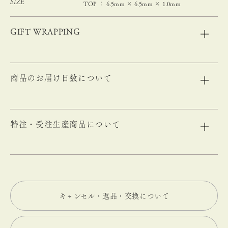
SIZE
TOP ： 6.5mm × 6.5mm × 1.0mm
GIFT WRAPPING
商品のお届け日数について
特注・受注生産商品について
キャンセル・返品・交換について