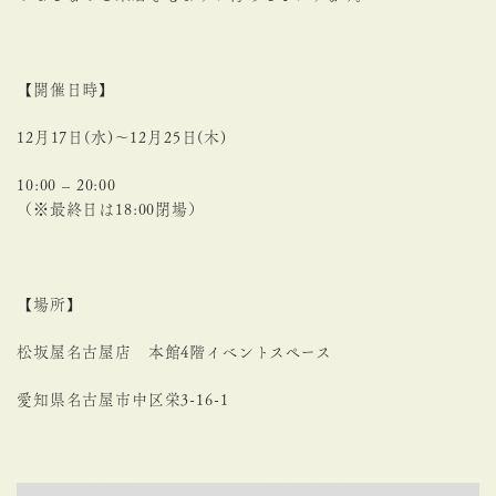
【開催日時】
12月17日(水)〜12月25日(木)
10:00 – 20:00
（※最終日は18:00閉場）
【場所】
松坂屋名古屋店 本館4階イベントスペース
愛知県名古屋市中区栄
3-16-1