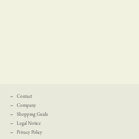
Contact
Company
Shopping Guide
Legal Notice
Privacy Policy