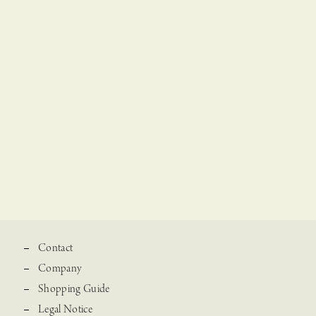
Contact
Company
Shopping Guide
Legal Notice