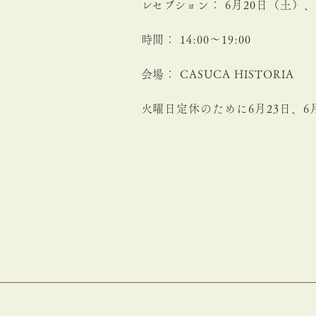
レセプション： 6月
2
0日（土）、
時間： 14:00〜19:00
会場： CASUCA HISTORIA
火曜日定休のために6月23日、6