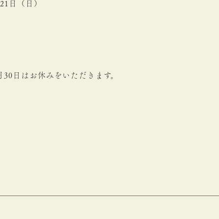
21
日（日）
月30日はお休みをいただきます。