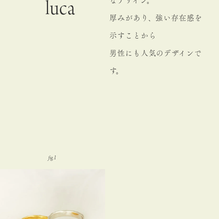
なデザイン。
luca
厚みがあり、強い存在感を
示すことから
男性にも人気のデザインで
す。