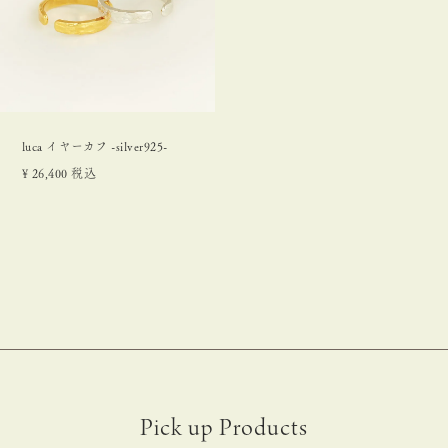
luca イヤーカフ -silver925-
¥
26,400
税込