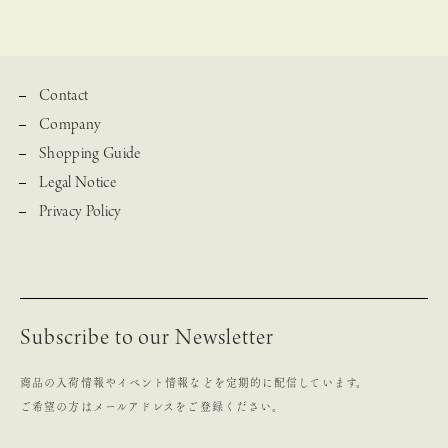
Contact
Company
Shopping Guide
Legal Notice
Privacy Policy
Subscribe to our Newsletter
商品の入荷情報やイベント情報などを定期的に配信しています。
ご希望の方はメールアドレスをご登録ください。