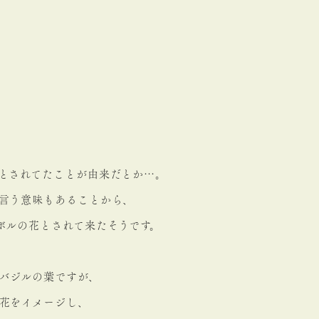
とされてたことが由来だとか…。
言う意味もあることから、
ボルの花とされて来たそうです。
バジルの葉ですが、
花をイメージし、